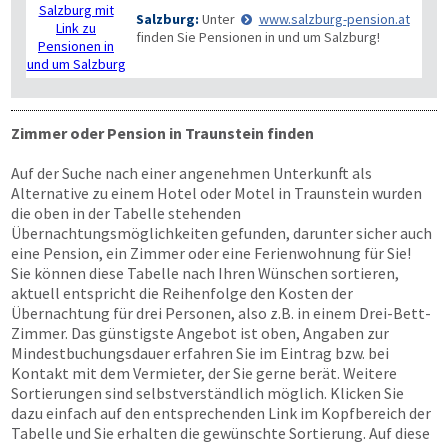
Salzburg:
Unter
www.salzburg-pension.at
finden Sie Pensionen in und um Salzburg!
Zimmer oder Pension in Traunstein finden
Auf der Suche nach einer angenehmen Unterkunft als
Alternative zu einem Hotel oder Motel in Traunstein wurden
die oben in der Tabelle stehenden
Übernachtungsmöglichkeiten gefunden, darunter sicher auch
eine Pension, ein Zimmer oder eine Ferienwohnung für Sie!
Sie können diese Tabelle nach Ihren Wünschen sortieren,
aktuell entspricht die Reihenfolge den Kosten der
Übernachtung für drei Personen, also z.B. in einem Drei-Bett-
Zimmer. Das günstigste Angebot ist oben, Angaben zur
Mindestbuchungsdauer erfahren Sie im Eintrag bzw. bei
Kontakt mit dem Vermieter, der Sie gerne berät. Weitere
Sortierungen sind selbstverständlich möglich. Klicken Sie
dazu einfach auf den entsprechenden Link im Kopfbereich der
Tabelle und Sie erhalten die gewünschte Sortierung. Auf diese