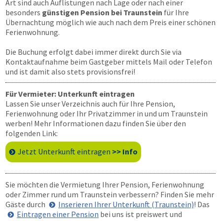
Art sind auch Auflistungen nach Lage oder nach einer
besonders
günstigen Pension bei Traunstein
für Ihre
Übernachtung möglich wie auch nach dem Preis einer schönen
Ferienwohnung.
Die Buchung erfolgt dabei immer direkt durch Sie via
Kontaktaufnahme beim Gastgeber mittels Mail oder Telefon
und ist damit also stets provisionsfrei!
Für Vermieter: Unterkunft eintragen
Lassen Sie unser Verzeichnis auch für Ihre Pension,
Ferienwohnung oder Ihr Privatzimmer in und um Traunstein
werben! Mehr Informationen dazu finden Sie über den
folgenden Link:
Jetzt Unterkunft eintragen
>> Info
Sie möchten die Vermietung Ihrer Pension, Ferienwohnung
oder Zimmer rund um Traunstein verbessern? Finden Sie mehr
Gäste durch
Inserieren Ihrer Unterkunft (Traunstein)
! Das
Eintragen einer Pension
bei uns ist preiswert und