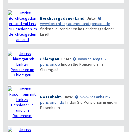
Berchtesgadener Land:
Unter
www.berchtesgadener-land-pension.de
finden Sie Pensionen im Berchtesgadener
Land!
Chiemgau:
Unter
www.chiemgau-
pension.de
finden Sie Pensionen im
Chiemgau!
Rosenheim:
Unter
www.rosenheim-
pensionen.de
finden Sie Pensionen in und um
Rosenheim!