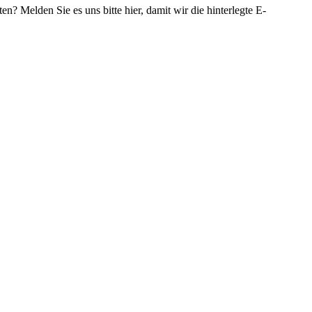
ten? Melden Sie es uns bitte
hier
, damit wir die hinterlegte E-