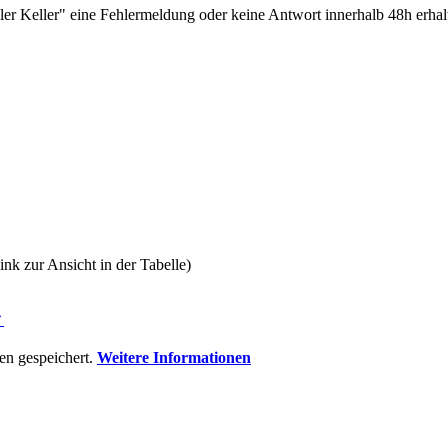
ler Keller" eine Fehlermeldung oder keine Antwort innerhalb 48h erhal
ink zur Ansicht in der Tabelle)
⇑
n gespeichert.
Weitere Informationen