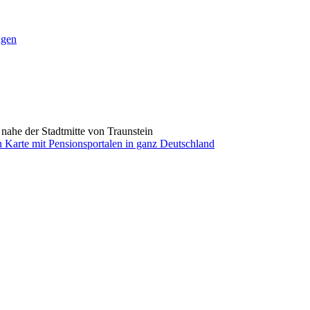
ngen
 nahe der Stadtmitte von Traunstein