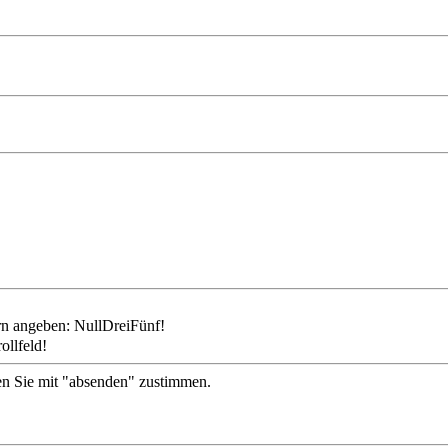
ollfeld!
en Sie mit "absenden" zustimmen.